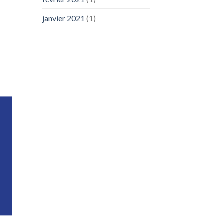
janvier 2021
(1)