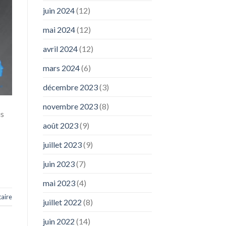
juin 2024
(12)
mai 2024
(12)
avril 2024
(12)
mars 2024
(6)
décembre 2023
(3)
novembre 2023
(8)
us
août 2023
(9)
juillet 2023
(9)
juin 2023
(7)
mai 2023
(4)
aire
juillet 2022
(8)
juin 2022
(14)