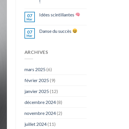
!
Idées scintillantes
07
Mar
Danse du succès
07
Mar
ARCHIVES
mars 2025
(6)
février 2025
(9)
janvier 2025
(12)
décembre 2024
(8)
novembre 2024
(2)
juillet 2024
(11)