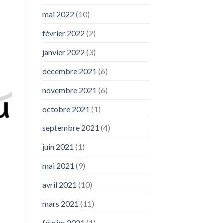
mai 2022
(10)
février 2022
(2)
janvier 2022
(3)
décembre 2021
(6)
novembre 2021
(6)
octobre 2021
(1)
septembre 2021
(4)
juin 2021
(1)
mai 2021
(9)
avril 2021
(10)
mars 2021
(11)
février 2021
(1)