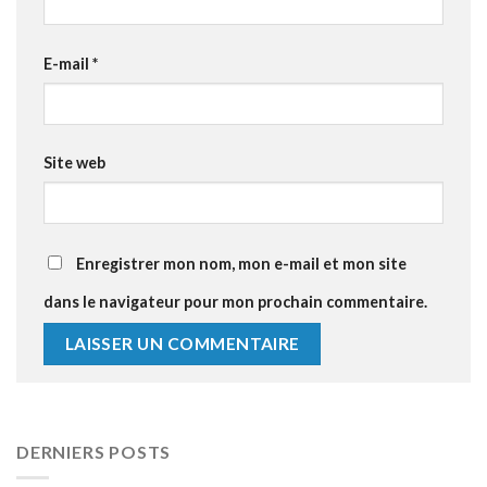
E-mail
*
Site web
Enregistrer mon nom, mon e-mail et mon site
dans le navigateur pour mon prochain commentaire.
DERNIERS POSTS