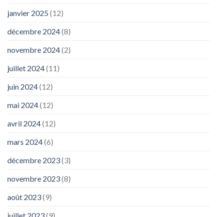
janvier 2025
(12)
décembre 2024
(8)
novembre 2024
(2)
juillet 2024
(11)
juin 2024
(12)
mai 2024
(12)
avril 2024
(12)
mars 2024
(6)
décembre 2023
(3)
novembre 2023
(8)
août 2023
(9)
juillet 2023
(9)