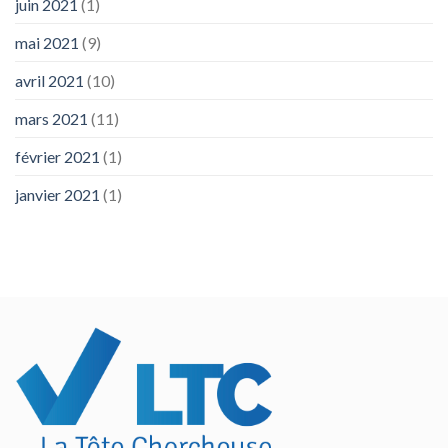
juin 2021
(1)
mai 2021
(9)
avril 2021
(10)
mars 2021
(11)
février 2021
(1)
janvier 2021
(1)