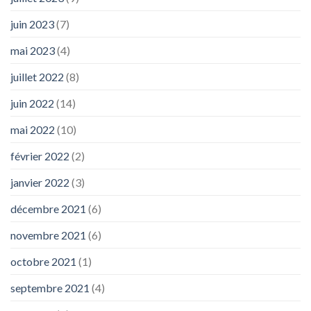
juin 2023
(7)
mai 2023
(4)
juillet 2022
(8)
juin 2022
(14)
mai 2022
(10)
février 2022
(2)
janvier 2022
(3)
décembre 2021
(6)
novembre 2021
(6)
octobre 2021
(1)
septembre 2021
(4)