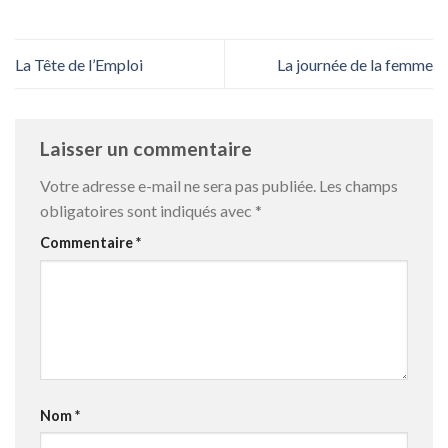
La Tête de l’Emploi
La journée de la femme
Laisser un commentaire
Votre adresse e-mail ne sera pas publiée.
Les champs
obligatoires sont indiqués avec
*
Commentaire
*
Nom
*