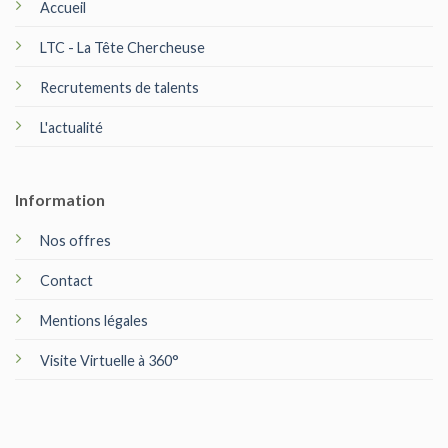
Accueil
LTC - La Tête Chercheuse
Recrutements de talents
L'actualité
Information
Nos offres
Contact
Mentions légales
Visite Virtuelle à 360°