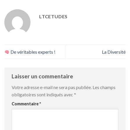
LTCETUDES
De véritables experts !
La Diversité
Laisser un commentaire
Votre adresse e-mail ne sera pas publiée.
Les champs
obligatoires sont indiqués avec
*
Commentaire
*