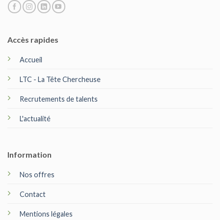
Accès rapides
Accueil
LTC - La Tête Chercheuse
Recrutements de talents
L'actualité
Information
Nos offres
Contact
Mentions légales