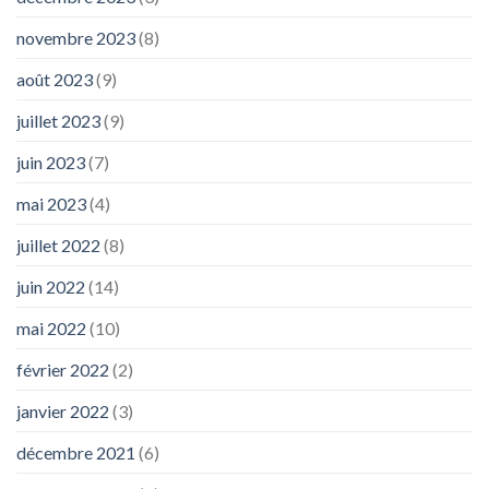
novembre 2023
(8)
août 2023
(9)
juillet 2023
(9)
juin 2023
(7)
mai 2023
(4)
juillet 2022
(8)
juin 2022
(14)
mai 2022
(10)
février 2022
(2)
janvier 2022
(3)
décembre 2021
(6)