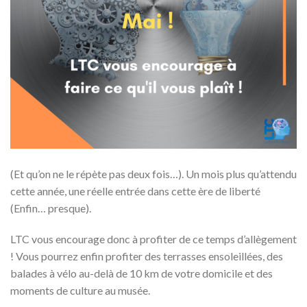
(Et qu’on ne le répète pas deux fois…). Un mois plus qu’attendu
cette année, une réelle entrée dans cette ère de liberté
(Enfin… presque).
LTC vous encourage donc à profiter de ce temps d’allègement
! Vous pourrez enfin profiter des terrasses ensoleillées, des
balades à vélo au-delà de 10 km de votre domicile et des
moments de culture au musée.