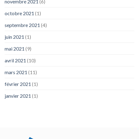
novembre 2021
(6)
octobre 2021
(1)
septembre 2021
(4)
juin 2021
(1)
mai 2021
(9)
avril 2021
(10)
mars 2021
(11)
février 2021
(1)
janvier 2021
(1)