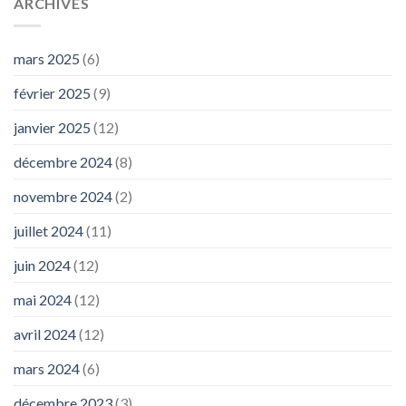
ARCHIVES
mars 2025
(6)
février 2025
(9)
janvier 2025
(12)
décembre 2024
(8)
novembre 2024
(2)
juillet 2024
(11)
juin 2024
(12)
mai 2024
(12)
avril 2024
(12)
mars 2024
(6)
décembre 2023
(3)