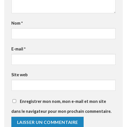
Nom
*
E-mail
*
Site web
Enregistrer mon nom, mon e-mail et mon site
dans le navigateur pour mon prochain commentaire.