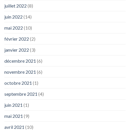
juillet 2022
(8)
juin 2022
(14)
mai 2022
(10)
février 2022
(2)
janvier 2022
(3)
décembre 2021
(6)
novembre 2021
(6)
octobre 2021
(1)
septembre 2021
(4)
juin 2021
(1)
mai 2021
(9)
avril 2021
(10)