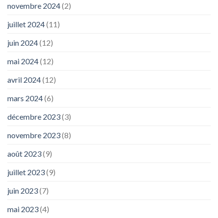
novembre 2024
(2)
juillet 2024
(11)
juin 2024
(12)
mai 2024
(12)
avril 2024
(12)
mars 2024
(6)
décembre 2023
(3)
novembre 2023
(8)
août 2023
(9)
juillet 2023
(9)
juin 2023
(7)
mai 2023
(4)