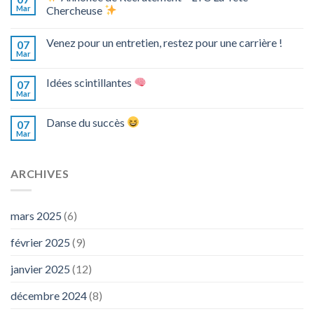
Mar
Chercheuse
Venez pour un entretien, restez pour une carrière !
07
Mar
Idées scintillantes
07
Mar
Danse du succès
07
Mar
ARCHIVES
mars 2025
(6)
février 2025
(9)
janvier 2025
(12)
décembre 2024
(8)