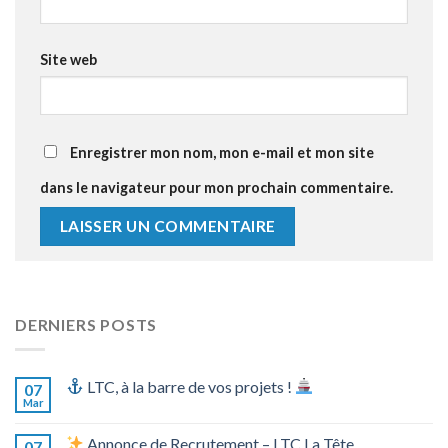
Site web
Enregistrer mon nom, mon e-mail et mon site
dans le navigateur pour mon prochain commentaire.
DERNIERS POSTS
LTC, à la barre de vos projets !
07
Mar
Annonce de Recrutement – LTC La Tête
07