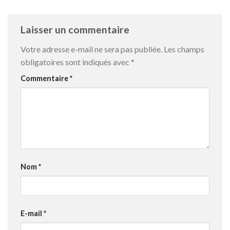
Laisser un commentaire
Votre adresse e-mail ne sera pas publiée.
Les champs
obligatoires sont indiqués avec
*
Commentaire
*
Nom
*
E-mail
*