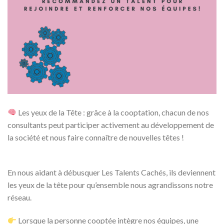
Les yeux de la Tête : grâce à la cooptation, chacun de nos
consultants peut participer activement au développement de
la société et nous faire connaître de nouvelles têtes !
En nous aidant à débusquer Les Talents Cachés, ils deviennent
les yeux de la tête pour qu’ensemble nous agrandissons notre
réseau.
Lorsque la personne cooptée intègre nos équipes, une