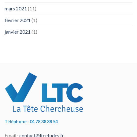
mars 2021
(11)
février 2021
(1)
janvier 2021
(1)
Téléphone : 04 78 38 38 54
Email :
contact@ltcetudes.fr