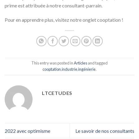
prime est attribuée à notre consultant-parrain.
Pour en apprendre plus, visitez notre onglet cooptation !
This entry was posted in
Articles
and tagged
cooptation
,
industrie
,
ingénierie
.
LTCETUDES
2022 avec optimisme
Le savoir de nos consultants