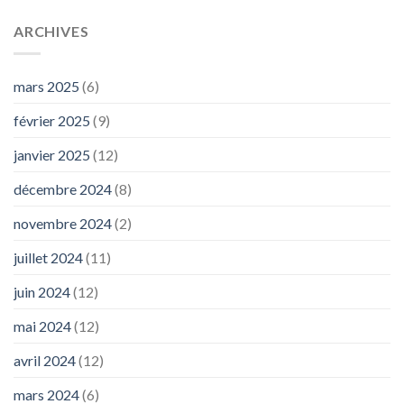
ARCHIVES
mars 2025
(6)
février 2025
(9)
janvier 2025
(12)
décembre 2024
(8)
novembre 2024
(2)
juillet 2024
(11)
juin 2024
(12)
mai 2024
(12)
avril 2024
(12)
mars 2024
(6)