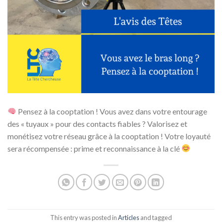
Pensez à la cooptation ! Vous avez dans votre entourage
des « tuyaux » pour des contacts fiables ? Valorisez et
monétisez votre réseau grâce à la cooptation ! Votre loyauté
sera récompensée : prime et reconnaissance à la clé
This entry was posted in
Articles
and tagged