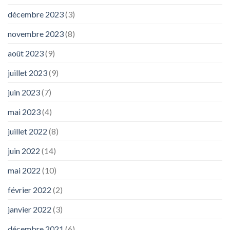
décembre 2023
(3)
novembre 2023
(8)
août 2023
(9)
juillet 2023
(9)
juin 2023
(7)
mai 2023
(4)
juillet 2022
(8)
juin 2022
(14)
mai 2022
(10)
février 2022
(2)
janvier 2022
(3)
décembre 2021
(6)