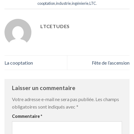
cooptation
,
industrie
,
ingénierie
,
LTC
.
LTCETUDES
La cooptation
Fête de l’ascension
Laisser un commentaire
Votre adresse e-mail ne sera pas publiée.
Les champs
obligatoires sont indiqués avec
*
Commentaire
*