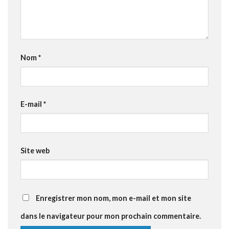
Nom
*
E-mail
*
Site web
Enregistrer mon nom, mon e-mail et mon site
dans le navigateur pour mon prochain commentaire.