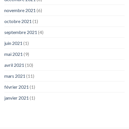
novembre 2021
(6)
octobre 2021
(1)
septembre 2021
(4)
juin 2021
(1)
mai 2021
(9)
avril 2021
(10)
mars 2021
(11)
février 2021
(1)
janvier 2021
(1)