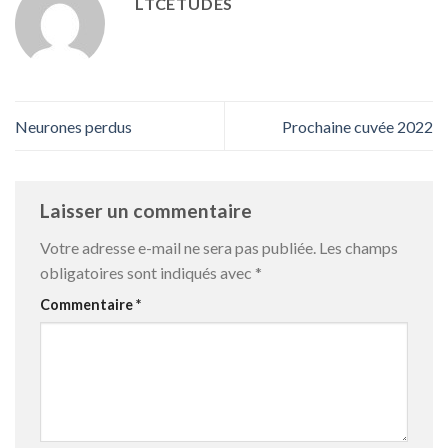
LTCETUDES
Neurones perdus
Prochaine cuvée 2022
Laisser un commentaire
Votre adresse e-mail ne sera pas publiée.
Les champs
obligatoires sont indiqués avec
*
Commentaire
*