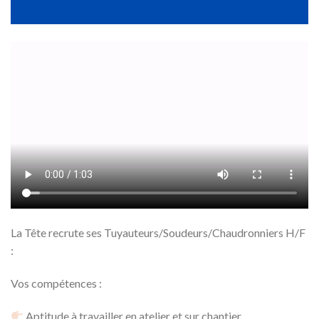
La Tête recrute ses Tuyauteurs/Soudeurs/Chaudronniers H/F
:
Vos compétences :
Aptitude à travailler en atelier et sur chantier