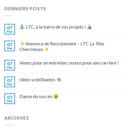
DERNIERS POSTS
LTC, à la barre de vos projets !
07
Mar
Annonce de Recrutement – LTC La Tête
07
Mar
Chercheuse
Venez pour un entretien, restez pour une carrière !
07
Mar
Idées scintillantes
07
Mar
Danse du succès
07
Mar
ARCHIVES