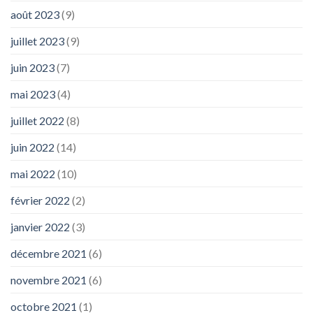
août 2023
(9)
juillet 2023
(9)
juin 2023
(7)
mai 2023
(4)
juillet 2022
(8)
juin 2022
(14)
mai 2022
(10)
février 2022
(2)
janvier 2022
(3)
décembre 2021
(6)
novembre 2021
(6)
octobre 2021
(1)