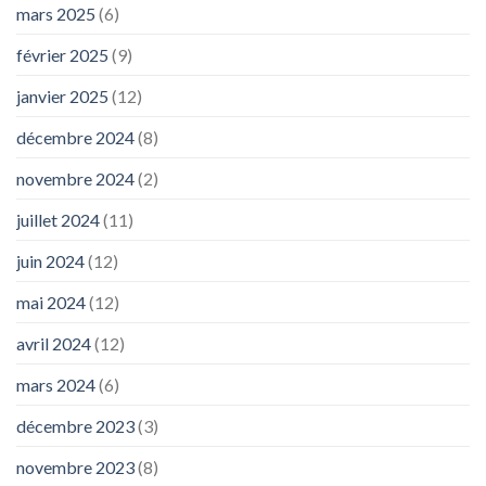
mars 2025
(6)
février 2025
(9)
janvier 2025
(12)
décembre 2024
(8)
novembre 2024
(2)
juillet 2024
(11)
juin 2024
(12)
mai 2024
(12)
avril 2024
(12)
mars 2024
(6)
décembre 2023
(3)
novembre 2023
(8)