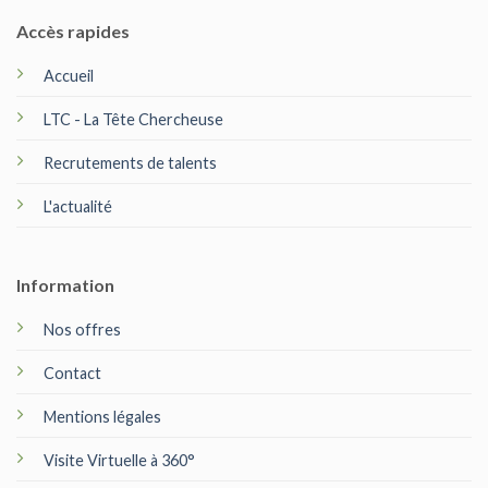
Accès rapides
Accueil
LTC - La Tête Chercheuse
Recrutements de talents
L'actualité
Information
Nos offres
Contact
Mentions légales
Visite Virtuelle à 360°