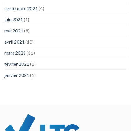
septembre 2021
(4)
juin 2021
(1)
mai 2021
(9)
avril 2021
(10)
mars 2021
(11)
février 2021
(1)
janvier 2021
(1)