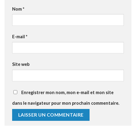
Nom
*
E-mail
*
Site web
Enregistrer mon nom, mon e-mail et mon site
dans le navigateur pour mon prochain commentaire.