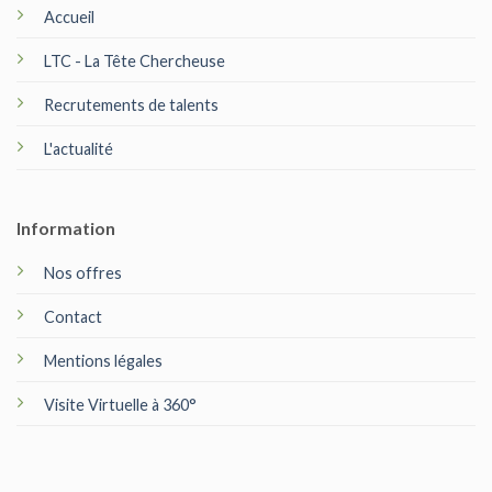
Accueil
LTC - La Tête Chercheuse
Recrutements de talents
L'actualité
Information
Nos offres
Contact
Mentions légales
Visite Virtuelle à 360°