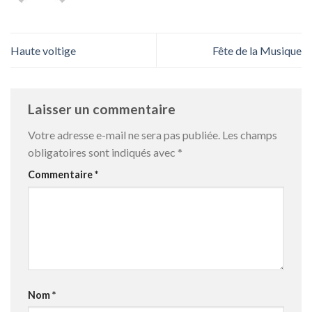
Haute voltige
Fête de la Musique
Laisser un commentaire
Votre adresse e-mail ne sera pas publiée.
Les champs
obligatoires sont indiqués avec
*
Commentaire
*
Nom
*