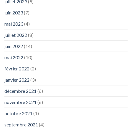
juillet 2023
(9)
juin 2023
(7)
mai 2023
(4)
juillet 2022
(8)
juin 2022
(14)
mai 2022
(10)
février 2022
(2)
janvier 2022
(3)
décembre 2021
(6)
novembre 2021
(6)
octobre 2021
(1)
septembre 2021
(4)