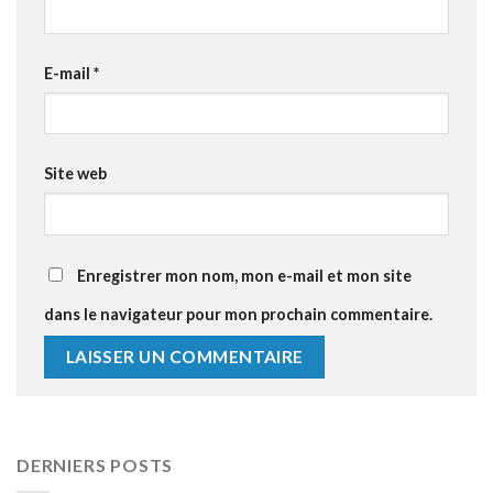
E-mail
*
Site web
Enregistrer mon nom, mon e-mail et mon site
dans le navigateur pour mon prochain commentaire.
DERNIERS POSTS