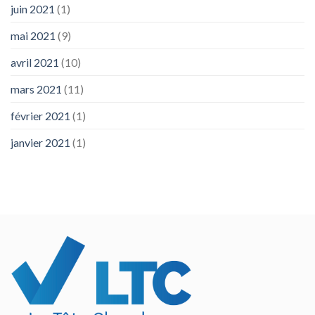
juin 2021
(1)
mai 2021
(9)
avril 2021
(10)
mars 2021
(11)
février 2021
(1)
janvier 2021
(1)