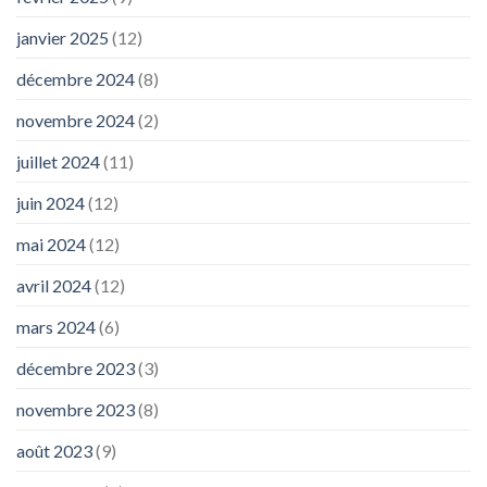
janvier 2025
(12)
décembre 2024
(8)
novembre 2024
(2)
juillet 2024
(11)
juin 2024
(12)
mai 2024
(12)
avril 2024
(12)
mars 2024
(6)
décembre 2023
(3)
novembre 2023
(8)
août 2023
(9)