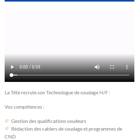
La Tête recrute son Technologue de soudage H/F :
Vos compétences :
Gestion des qualifications soudeurs
Rédaction des cahiers de soudage et programmes de
CND