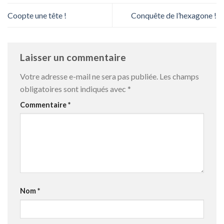
Coopte une tête !
Conquête de l’hexagone !
Laisser un commentaire
Votre adresse e-mail ne sera pas publiée.
Les champs
obligatoires sont indiqués avec
*
Commentaire
*
Nom
*