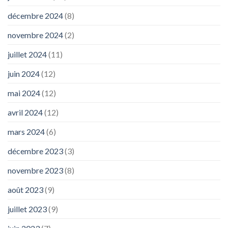
décembre 2024
(8)
novembre 2024
(2)
juillet 2024
(11)
juin 2024
(12)
mai 2024
(12)
avril 2024
(12)
mars 2024
(6)
décembre 2023
(3)
novembre 2023
(8)
août 2023
(9)
juillet 2023
(9)