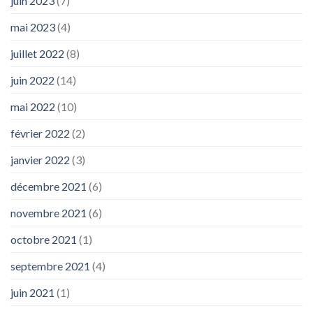
juin 2023
(7)
mai 2023
(4)
juillet 2022
(8)
juin 2022
(14)
mai 2022
(10)
février 2022
(2)
janvier 2022
(3)
décembre 2021
(6)
novembre 2021
(6)
octobre 2021
(1)
septembre 2021
(4)
juin 2021
(1)