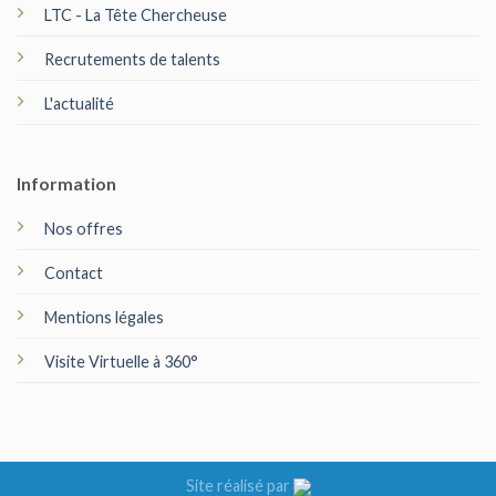
LTC - La Tête Chercheuse
Recrutements de talents
L'actualité
Information
Nos offres
Contact
Mentions légales
Visite Virtuelle à 360°
Site réalisé par