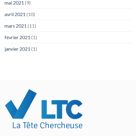
mai 2021
(9)
avril 2021
(10)
mars 2021
(11)
février 2021
(1)
janvier 2021
(1)