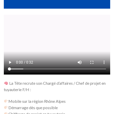
La Tête recrute son Chargé d’affaires / Chef de projet en
tuyauterie F/H :
Mobile sur la région Rhône Alpes
Démarrage dès que possible
Chiffrage de projet en tuyauterie