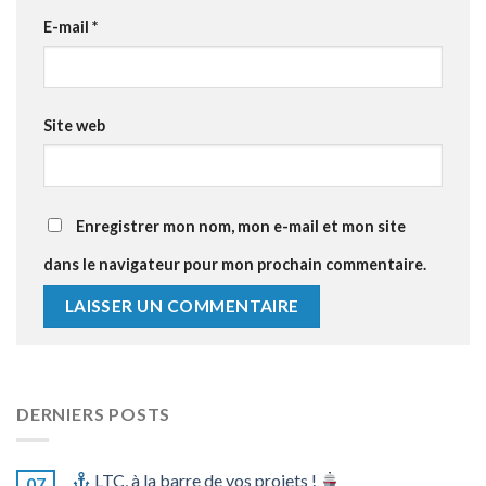
E-mail
*
Site web
Enregistrer mon nom, mon e-mail et mon site
dans le navigateur pour mon prochain commentaire.
DERNIERS POSTS
LTC, à la barre de vos projets !
07