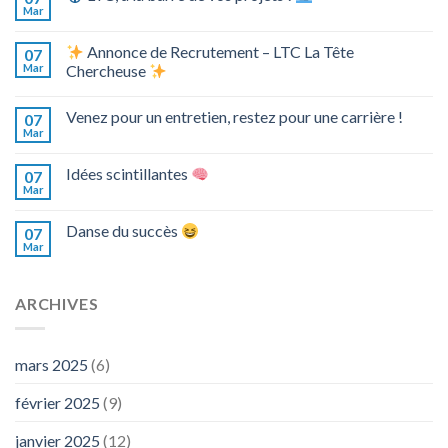
Mar
Annonce de Recrutement – LTC La Tête
07
Mar
Chercheuse
Venez pour un entretien, restez pour une carrière !
07
Mar
Idées scintillantes
07
Mar
Danse du succès
07
Mar
ARCHIVES
mars 2025
(6)
février 2025
(9)
janvier 2025
(12)