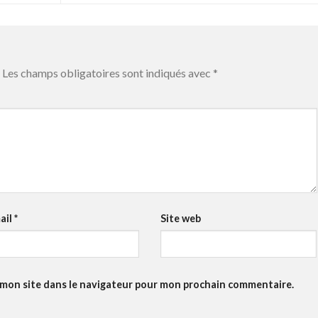
Les champs obligatoires sont indiqués avec
*
ail
*
Site web
 mon site dans le navigateur pour mon prochain commentaire.