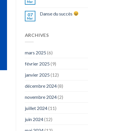
Mar
Danse du succès
07
Mar
ARCHIVES
mars 2025
(6)
février 2025
(9)
janvier 2025
(12)
décembre 2024
(8)
novembre 2024
(2)
juillet 2024
(11)
juin 2024
(12)
mai 2024
(12)