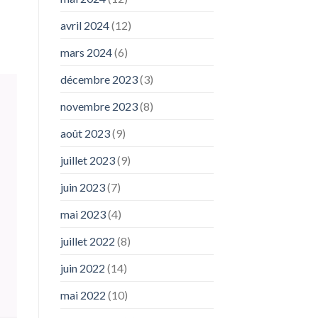
avril 2024
(12)
mars 2024
(6)
décembre 2023
(3)
novembre 2023
(8)
août 2023
(9)
juillet 2023
(9)
juin 2023
(7)
mai 2023
(4)
juillet 2022
(8)
juin 2022
(14)
mai 2022
(10)