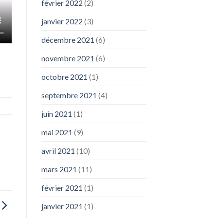
février 2022
(2)
janvier 2022
(3)
décembre 2021
(6)
novembre 2021
(6)
octobre 2021
(1)
septembre 2021
(4)
juin 2021
(1)
mai 2021
(9)
avril 2021
(10)
mars 2021
(11)
février 2021
(1)
janvier 2021
(1)