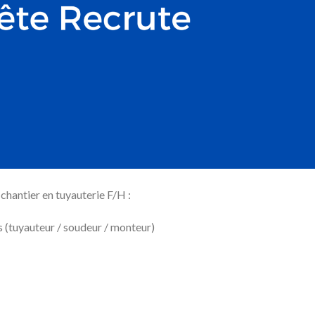
chantier en tuyauterie F/H :
 (tuyauteur / soudeur / monteur)