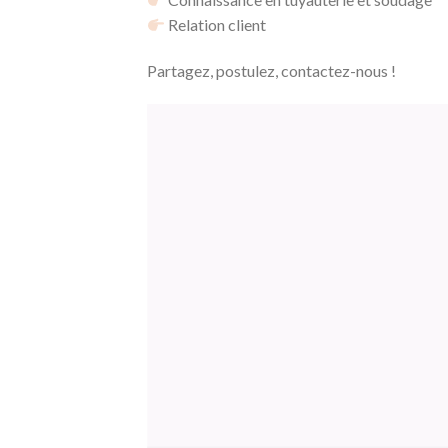
Relation client
Partagez, postulez, contactez-nous !