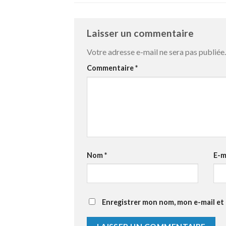
Laisser un commentaire
Votre adresse e-mail ne sera pas publiée.
Commentaire
*
Nom
*
E-m
Enregistrer mon nom, mon e-mail et