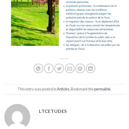
This entry was posted in
Articles
. Bookmark the
permalink
.
LTCETUDES