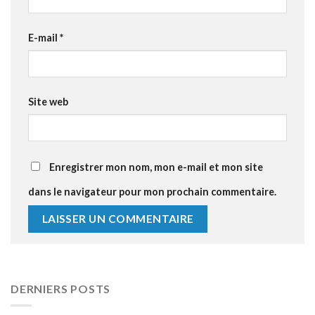
E-mail
*
Site web
Enregistrer mon nom, mon e-mail et mon site
dans le navigateur pour mon prochain commentaire.
DERNIERS POSTS