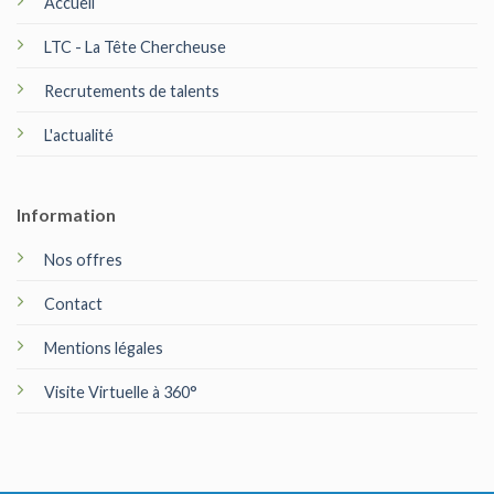
Accueil
LTC - La Tête Chercheuse
Recrutements de talents
L'actualité
Information
Nos offres
Contact
Mentions légales
Visite Virtuelle à 360°