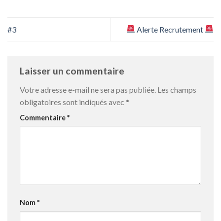
#3
Alerte Recrutement
Laisser un commentaire
Votre adresse e-mail ne sera pas publiée.
Les champs
obligatoires sont indiqués avec
*
Commentaire
*
Nom
*