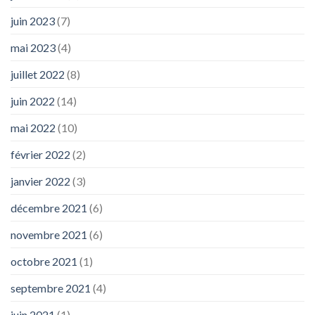
juin 2023
(7)
mai 2023
(4)
juillet 2022
(8)
juin 2022
(14)
mai 2022
(10)
février 2022
(2)
janvier 2022
(3)
décembre 2021
(6)
novembre 2021
(6)
octobre 2021
(1)
septembre 2021
(4)
juin 2021
(1)