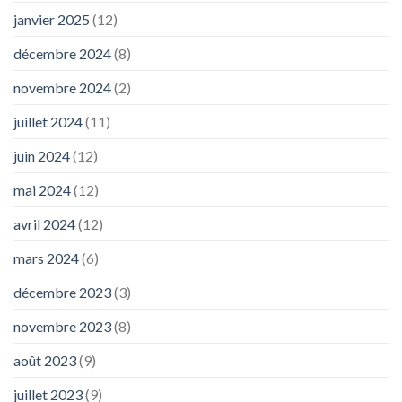
janvier 2025
(12)
décembre 2024
(8)
novembre 2024
(2)
juillet 2024
(11)
juin 2024
(12)
mai 2024
(12)
avril 2024
(12)
mars 2024
(6)
décembre 2023
(3)
novembre 2023
(8)
août 2023
(9)
juillet 2023
(9)