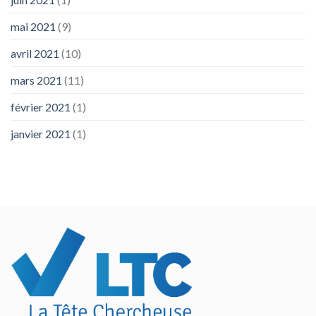
mai 2021
(9)
avril 2021
(10)
mars 2021
(11)
février 2021
(1)
janvier 2021
(1)