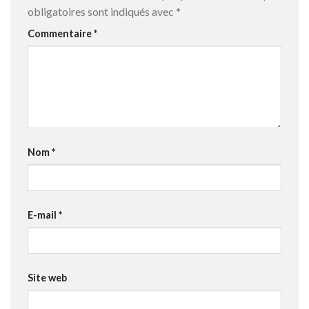
obligatoires sont indiqués avec
*
Commentaire
*
Nom
*
E-mail
*
Site web