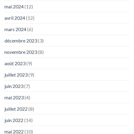
mai 2024
(12)
avril 2024
(12)
mars 2024
(6)
décembre 2023
(3)
novembre 2023
(8)
août 2023
(9)
juillet 2023
(9)
juin 2023
(7)
mai 2023
(4)
juillet 2022
(8)
juin 2022
(14)
mai 2022
(10)