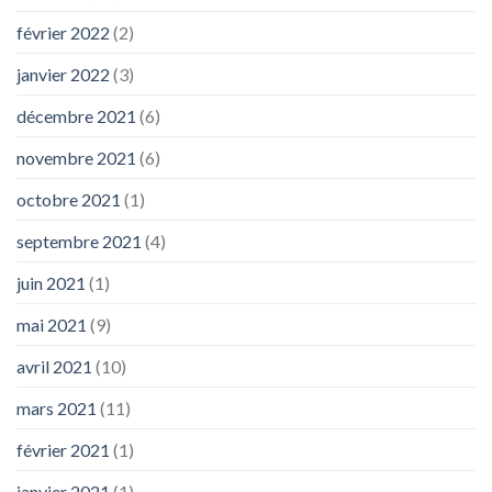
février 2022
(2)
janvier 2022
(3)
décembre 2021
(6)
novembre 2021
(6)
octobre 2021
(1)
septembre 2021
(4)
juin 2021
(1)
mai 2021
(9)
avril 2021
(10)
mars 2021
(11)
février 2021
(1)
janvier 2021
(1)