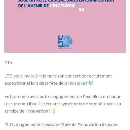
#15
LTC vous invite à rejoindre son concert de recrutement
exceptionnel lors de la fête de la musique !
En harmonie avec notre engagement de l’excellence, chaque
recrue contribue à créer une symphonie de compétences au
service de l’innovation !
#LTC #ingéniosité #réussite #talents #innovation #succès