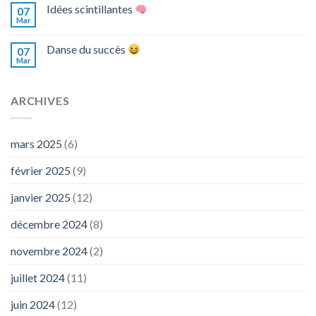
Idées scintillantes
07
Mar
Danse du succès
07
Mar
ARCHIVES
mars 2025
(6)
février 2025
(9)
janvier 2025
(12)
décembre 2024
(8)
novembre 2024
(2)
juillet 2024
(11)
juin 2024
(12)