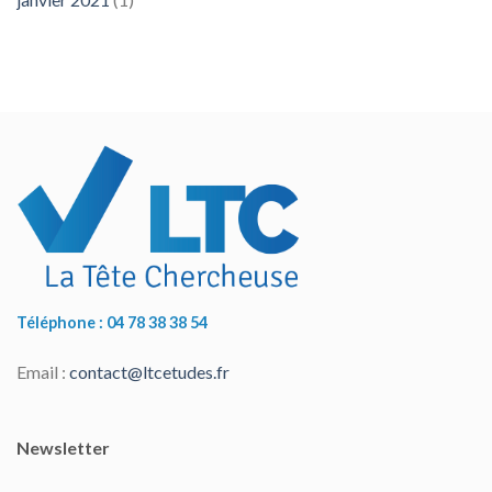
Téléphone : 04 78 38 38 54
Email :
contact@ltcetudes.fr
Newsletter