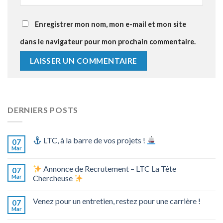
Enregistrer mon nom, mon e-mail et mon site
dans le navigateur pour mon prochain commentaire.
DERNIERS POSTS
LTC, à la barre de vos projets !
07
Mar
Annonce de Recrutement – LTC La Tête
07
Mar
Chercheuse
Venez pour un entretien, restez pour une carrière !
07
Mar