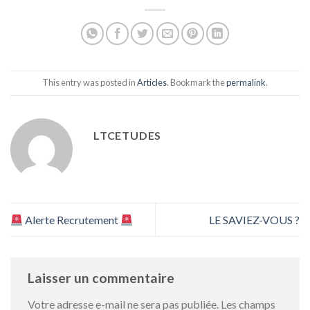
This entry was posted in
Articles
. Bookmark the
permalink
.
LTCETUDES
Alerte Recrutement
LE SAVIEZ-VOUS ?
Laisser un commentaire
Votre adresse e-mail ne sera pas publiée.
Les champs