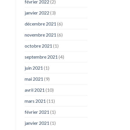
février 2022
(2)
janvier 2022
(3)
décembre 2021
(6)
novembre 2021
(6)
octobre 2021
(1)
septembre 2021
(4)
juin 2021
(1)
mai 2021
(9)
avril 2021
(10)
mars 2021
(11)
février 2021
(1)
janvier 2021
(1)