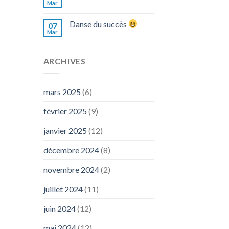
Mar
Danse du succès
07
Mar
ARCHIVES
mars 2025
(6)
février 2025
(9)
janvier 2025
(12)
décembre 2024
(8)
novembre 2024
(2)
juillet 2024
(11)
juin 2024
(12)
mai 2024
(12)