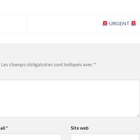
URGENT
Les champs obligatoires sont indiqués avec
*
ail
*
Site web