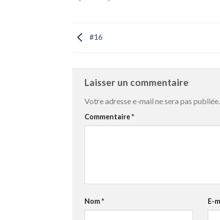
#16
Laisser un commentaire
Votre adresse e-mail ne sera pas publiée.
Commentaire
*
Nom
*
E-m