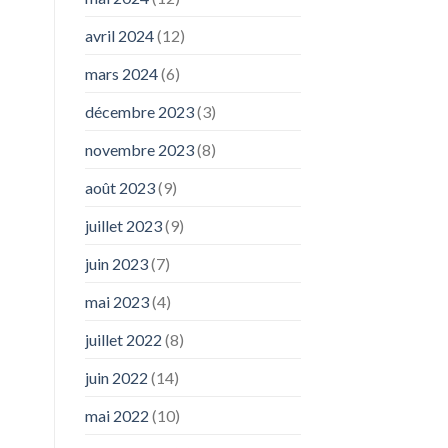
avril 2024
(12)
mars 2024
(6)
décembre 2023
(3)
novembre 2023
(8)
août 2023
(9)
juillet 2023
(9)
juin 2023
(7)
mai 2023
(4)
juillet 2022
(8)
juin 2022
(14)
mai 2022
(10)