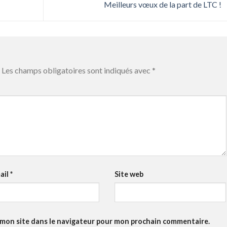
Meilleurs vœux de la part de LTC !
Les champs obligatoires sont indiqués avec
*
ail
*
Site web
 mon site dans le navigateur pour mon prochain commentaire.