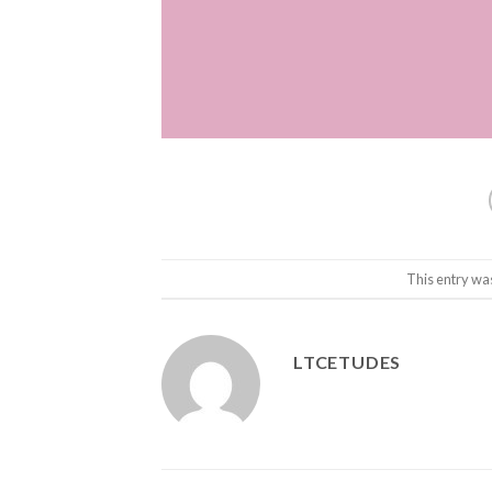
This entry wa
LTCETUDES