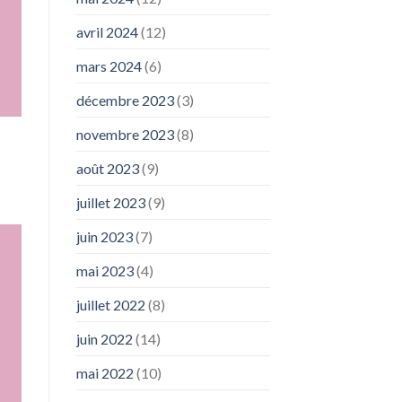
avril 2024
(12)
mars 2024
(6)
décembre 2023
(3)
novembre 2023
(8)
août 2023
(9)
juillet 2023
(9)
juin 2023
(7)
mai 2023
(4)
juillet 2022
(8)
juin 2022
(14)
mai 2022
(10)