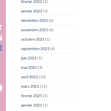
février 2022
(2)
janvier 2022
(3)
décembre 2021
(6)
novembre 2021
(6)
octobre 2021
(1)
septembre 2021
(4)
juin 2021
(1)
mai 2021
(9)
avril 2021
(10)
mars 2021
(11)
février 2021
(1)
janvier 2021
(1)