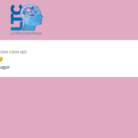
ous ceux qui
ager