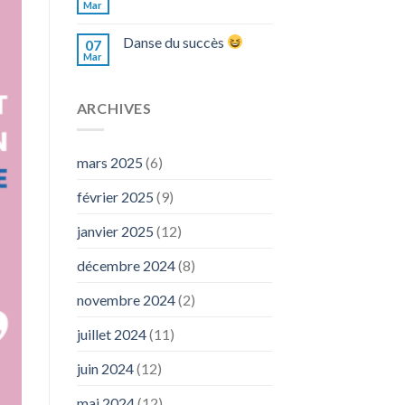
Mar
Danse du succès
07
Mar
ARCHIVES
mars 2025
(6)
février 2025
(9)
janvier 2025
(12)
décembre 2024
(8)
novembre 2024
(2)
juillet 2024
(11)
juin 2024
(12)
mai 2024
(12)