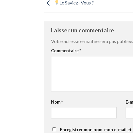
Le Saviez- Vous ?
Laisser un commentaire
Votre adresse e-mail ne sera pas publiée.
Commentaire
*
Nom
*
E-m
Enregistrer mon nom, mon e-mail et