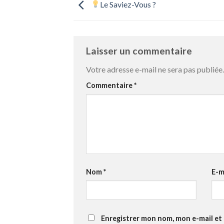
Le Saviez-Vous ?
Laisser un commentaire
Votre adresse e-mail ne sera pas publiée.
Commentaire
*
Nom
*
E-m
Enregistrer mon nom, mon e-mail et