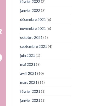
février 2022
(2)
janvier 2022
(3)
décembre 2021
(6)
novembre 2021
(6)
octobre 2021
(1)
septembre 2021
(4)
juin 2021
(1)
mai 2021
(9)
avril 2021
(10)
mars 2021
(11)
février 2021
(1)
janvier 2021
(1)