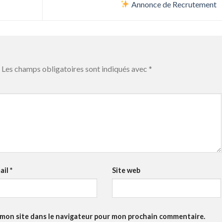
Annonce de Recrutement
Les champs obligatoires sont indiqués avec
*
ail
*
Site web
 mon site dans le navigateur pour mon prochain commentaire.