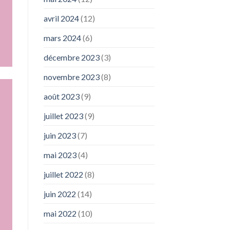
avril 2024
(12)
mars 2024
(6)
décembre 2023
(3)
novembre 2023
(8)
août 2023
(9)
juillet 2023
(9)
juin 2023
(7)
mai 2023
(4)
juillet 2022
(8)
juin 2022
(14)
mai 2022
(10)