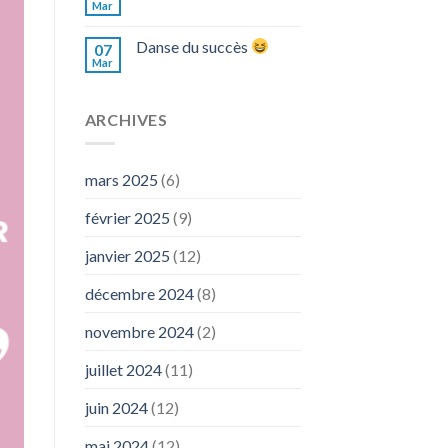
Mar
Danse du succès
07
Mar
ARCHIVES
mars 2025
(6)
février 2025
(9)
janvier 2025
(12)
décembre 2024
(8)
novembre 2024
(2)
juillet 2024
(11)
juin 2024
(12)
mai 2024
(12)