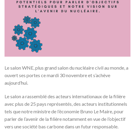
Le salon WNE, plus grand salon du nucléaire civil au monde, a
ouvert ses portes ce mardi 30 novembre et s’achève
aujourd’hui.
Le salon a rassemblé des acteurs internationaux de la filière
avec plus de 25 pays représentés, des acteurs institutionnels
tels que notre ministre de l’économie Bruno Le Maire, pour
parler de l’avenir de la filière notamment en vue de l’objectif
vers une société bas carbone dans un futur responsable.