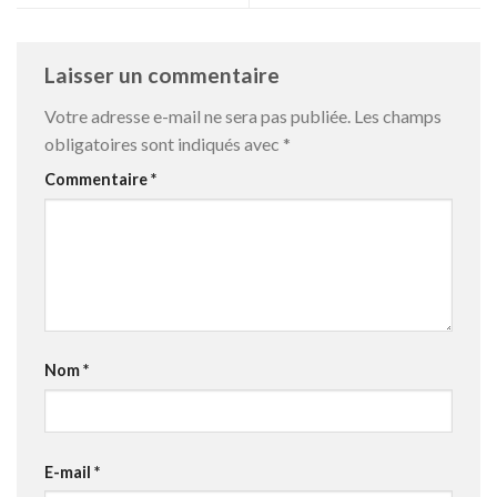
Laisser un commentaire
Votre adresse e-mail ne sera pas publiée.
Les champs
obligatoires sont indiqués avec
*
Commentaire
*
Nom
*
E-mail
*