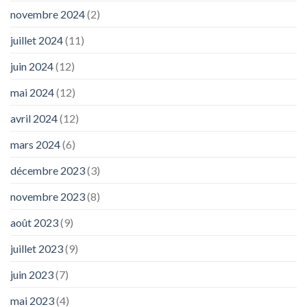
novembre 2024
(2)
juillet 2024
(11)
juin 2024
(12)
mai 2024
(12)
avril 2024
(12)
mars 2024
(6)
décembre 2023
(3)
novembre 2023
(8)
août 2023
(9)
juillet 2023
(9)
juin 2023
(7)
mai 2023
(4)