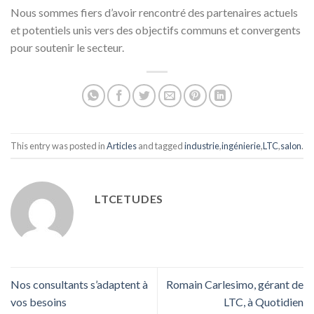
Nous sommes fiers d’avoir rencontré des partenaires actuels
et potentiels unis vers des objectifs communs et convergents
pour soutenir le secteur.
This entry was posted in
Articles
and tagged
industrie
,
ingénierie
,
LTC
,
salon
.
LTCETUDES
Nos consultants s’adaptent à
Romain Carlesimo, gérant de
vos besoins
LTC, à Quotidien