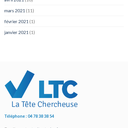
mars 2021
(11)
février 2021
(1)
janvier 2021
(1)
Téléphone : 04 78 38 38 54