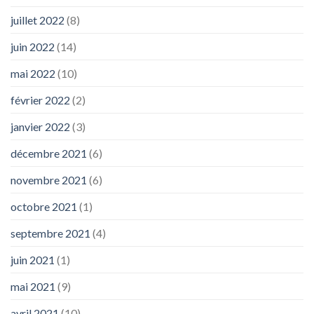
juillet 2022
(8)
juin 2022
(14)
mai 2022
(10)
février 2022
(2)
janvier 2022
(3)
décembre 2021
(6)
novembre 2021
(6)
octobre 2021
(1)
septembre 2021
(4)
juin 2021
(1)
mai 2021
(9)
avril 2021
(10)