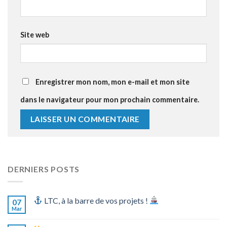
Site web
Enregistrer mon nom, mon e-mail et mon site
dans le navigateur pour mon prochain commentaire.
DERNIERS POSTS
LTC, à la barre de vos projets !
07
Mar