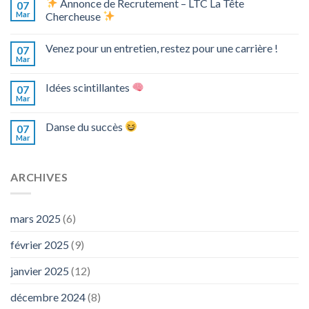
Annonce de Recrutement – LTC La Tête
07
Mar
Chercheuse
Venez pour un entretien, restez pour une carrière !
07
Mar
Idées scintillantes
07
Mar
Danse du succès
07
Mar
ARCHIVES
mars 2025
(6)
février 2025
(9)
janvier 2025
(12)
décembre 2024
(8)