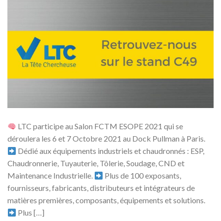
LTC participe au Salon FCTM ESOPE 2021 qui se
déroulera les 6 et 7 Octobre 2021 au Dock Pullman à Paris.
Dédié aux équipements industriels et chaudronnés : ESP,
Chaudronnerie, Tuyauterie, Tôlerie, Soudage, CND et
Maintenance Industrielle.
Plus de 100 exposants,
fournisseurs, fabricants, distributeurs et intégrateurs de
matières premières, composants, équipements et solutions.
Plus […]