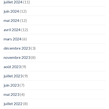
juillet 2024
(11)
juin 2024
(12)
mai 2024
(12)
avril 2024
(12)
mars 2024
(6)
décembre 2023
(3)
novembre 2023
(8)
août 2023
(9)
juillet 2023
(9)
juin 2023
(7)
mai 2023
(4)
juillet 2022
(8)