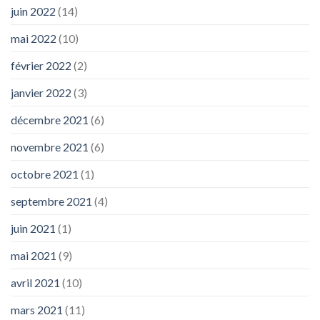
juin 2022
(14)
mai 2022
(10)
février 2022
(2)
janvier 2022
(3)
décembre 2021
(6)
novembre 2021
(6)
octobre 2021
(1)
septembre 2021
(4)
juin 2021
(1)
mai 2021
(9)
avril 2021
(10)
mars 2021
(11)