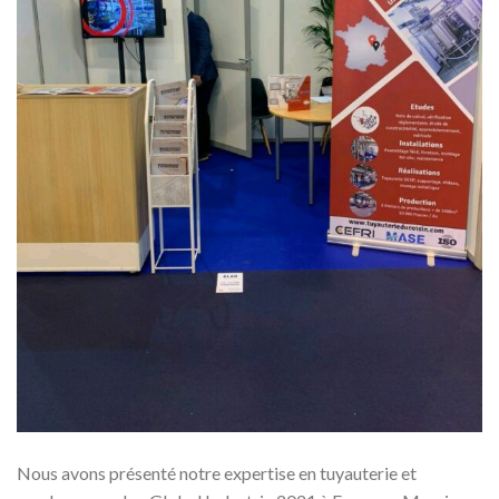
Nous avons présenté notre expertise en tuyauterie et