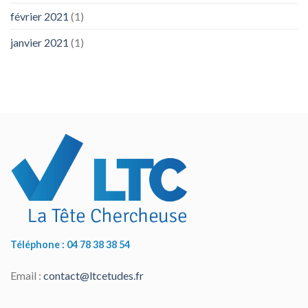
février 2021
(1)
janvier 2021
(1)
Téléphone : 04 78 38 38 54
Email :
contact@ltcetudes.fr