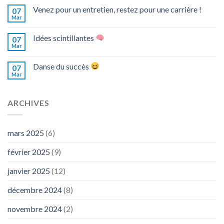
Venez pour un entretien, restez pour une carrière !
07
Mar
Idées scintillantes
07
Mar
Danse du succès
07
Mar
ARCHIVES
mars 2025
(6)
février 2025
(9)
janvier 2025
(12)
décembre 2024
(8)
novembre 2024
(2)