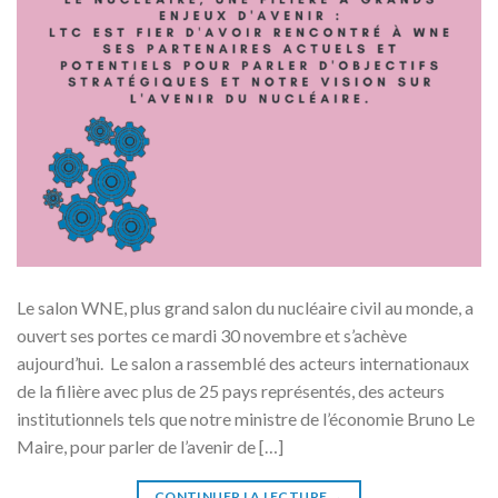
Le salon WNE, plus grand salon du nucléaire civil au monde, a
ouvert ses portes ce mardi 30 novembre et s’achève
aujourd’hui. Le salon a rassemblé des acteurs internationaux
de la filière avec plus de 25 pays représentés, des acteurs
institutionnels tels que notre ministre de l’économie Bruno Le
Maire, pour parler de l’avenir de […]
CONTINUER LA LECTURE
→