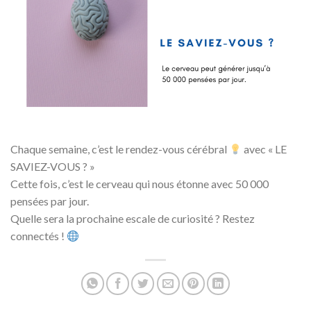
Chaque semaine, c’est le rendez-vous cérébral
avec « LE
SAVIEZ-VOUS ? »
Cette fois, c’est le cerveau qui nous étonne avec 50 000
pensées par jour.
Quelle sera la prochaine escale de curiosité ? Restez
connectés !