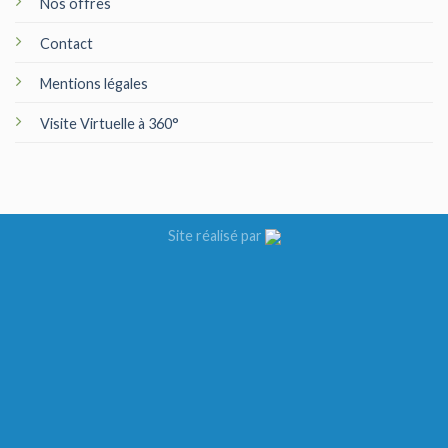
Nos offres
Contact
Mentions légales
Visite Virtuelle à 360°
Site réalisé par