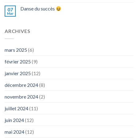
Danse du succès
07
Mar
ARCHIVES
mars 2025
(6)
février 2025
(9)
janvier 2025
(12)
décembre 2024
(8)
novembre 2024
(2)
juillet 2024
(11)
juin 2024
(12)
mai 2024
(12)