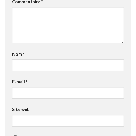
Commentaire
*
Nom
*
E-mail
*
Site web