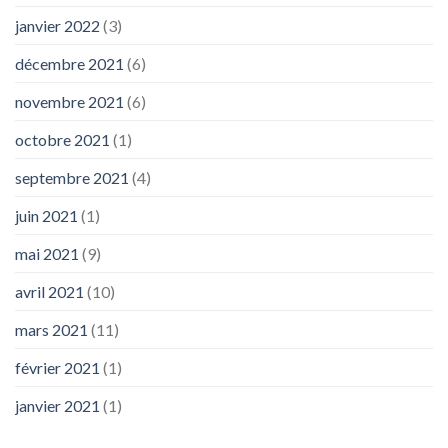
janvier 2022
(3)
décembre 2021
(6)
novembre 2021
(6)
octobre 2021
(1)
septembre 2021
(4)
juin 2021
(1)
mai 2021
(9)
avril 2021
(10)
mars 2021
(11)
février 2021
(1)
janvier 2021
(1)