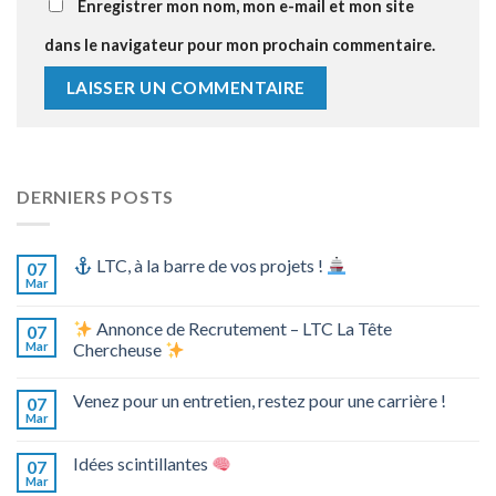
Enregistrer mon nom, mon e-mail et mon site
dans le navigateur pour mon prochain commentaire.
DERNIERS POSTS
LTC, à la barre de vos projets !
07
Mar
Annonce de Recrutement – LTC La Tête
07
Mar
Chercheuse
Venez pour un entretien, restez pour une carrière !
07
Mar
Idées scintillantes
07
Mar