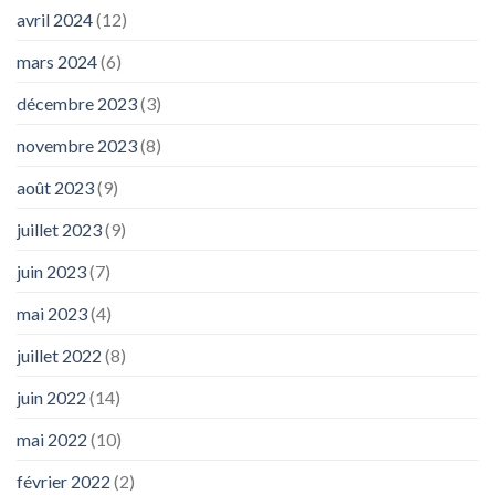
avril 2024
(12)
mars 2024
(6)
décembre 2023
(3)
novembre 2023
(8)
août 2023
(9)
juillet 2023
(9)
juin 2023
(7)
mai 2023
(4)
juillet 2022
(8)
juin 2022
(14)
mai 2022
(10)
février 2022
(2)