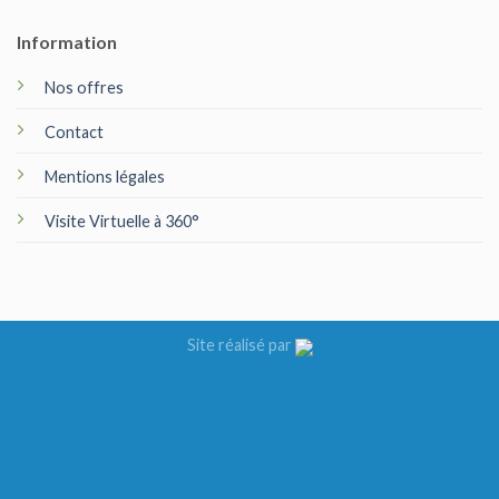
Information
Nos offres
Contact
Mentions légales
Visite Virtuelle à 360°
Site réalisé par