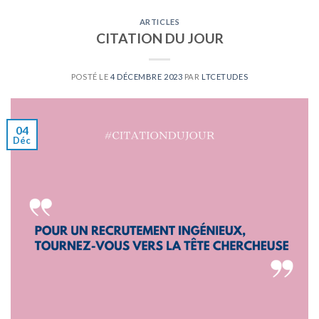
ARTICLES
CITATION DU JOUR
POSTÉ LE
4 DÉCEMBRE 2023
PAR
LTCETUDES
04
Déc