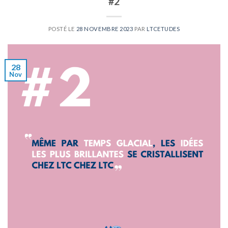
#2
POSTÉ LE
28 NOVEMBRE 2023
PAR
LTCETUDES
28
Nov