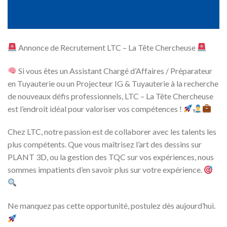
Annonce de Recrutement LTC – La Tête Chercheuse
Si vous êtes un Assistant Chargé d’Affaires / Préparateur
en Tuyauterie ou un Projecteur IG & Tuyauterie à la recherche
de nouveaux défis professionnels, LTC – La Tête Chercheuse
est l’endroit idéal pour valoriser vos compétences !
Chez LTC, notre passion est de collaborer avec les talents les
plus compétents. Que vous maîtrisez l’art des dessins sur
PLANT 3D, ou la gestion des TQC sur vos expériences, nous
sommes impatients d’en savoir plus sur votre expérience.
Ne manquez pas cette opportunité, postulez dès aujourd’hui.