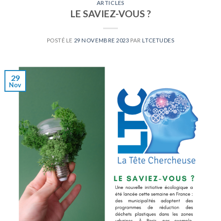
ARTICLES
LE SAVIEZ-VOUS ?
POSTÉ LE
29 NOVEMBRE 2023
PAR
LTCETUDES
29
Nov