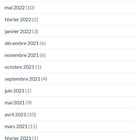
mai 2022
(10)
février 2022
(2)
janvier 2022
(3)
décembre 2021
(6)
novembre 2021
(6)
octobre 2021
(1)
septembre 2021
(4)
juin 2021
(1)
mai 2021
(9)
avril 2021
(10)
mars 2021
(11)
février 2021
(1)