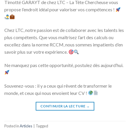
Timotté GARAYT de chez LTC – La Tête Chercheuse vous
propose l’endroit idéal pour valoriser vos compétences !
Chez LTC, notre passion est de collaborer avec les talents les
plus compétents. Que vous maîtrisez l’art des calculs ou
excellez dans la norme RCCM, nous sommes impatients d’en
savoir plus sur votre expérience.
Ne manquez pas cette opportunité, postulez dès aujourd’hui.
Souvenez-vous : il y a ceux qui rêvent de transformer le
monde, et ceux qui nous envoient leur CV !
CONTINUER LA LECTURE
→
Posted in
Articles
|
Tagged