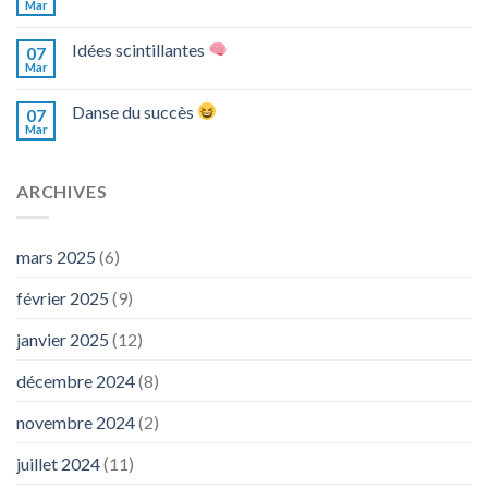
Mar
Idées scintillantes
07
Mar
Danse du succès
07
Mar
ARCHIVES
mars 2025
(6)
février 2025
(9)
janvier 2025
(12)
décembre 2024
(8)
novembre 2024
(2)
juillet 2024
(11)