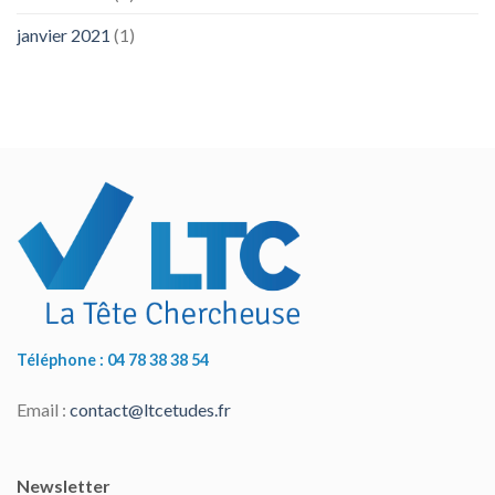
janvier 2021
(1)
Téléphone : 04 78 38 38 54
Email :
contact@ltcetudes.fr
Newsletter