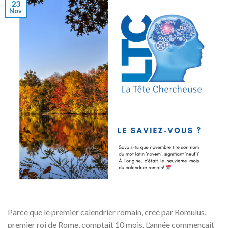
23
Nov
Parce que le premier calendrier romain, créé par Romulus,
premier roi de Rome, comptait 10 mois. L’année commençait