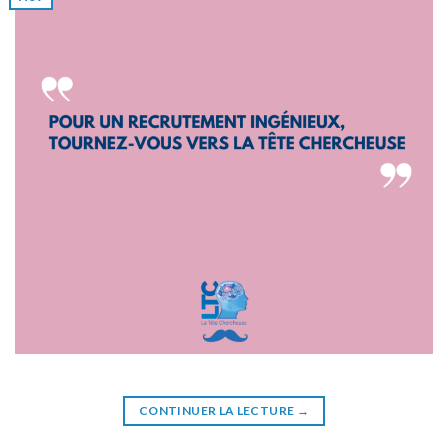
CONTINUER LA LECTURE
→