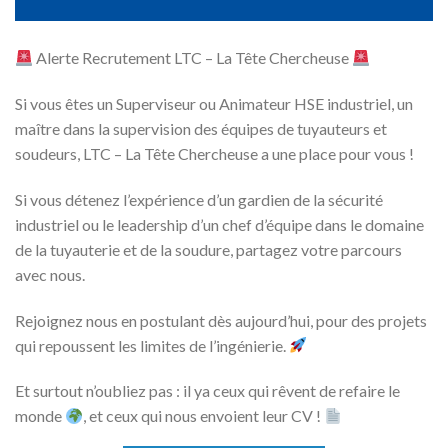
Alerte Recrutement LTC – La Tête Chercheuse
Si vous êtes un Superviseur ou Animateur HSE industriel, un
maître dans la supervision des équipes de tuyauteurs et
soudeurs, LTC – La Tête Chercheuse a une place pour vous !
Si vous détenez l’expérience d’un gardien de la sécurité
industriel ou le leadership d’un chef d’équipe dans le domaine
de la tuyauterie et de la soudure, partagez votre parcours
avec nous.
Rejoignez nous en postulant dès aujourd’hui, pour des projets
qui repoussent les limites de l’ingénierie.
Et surtout n’oubliez pas : il ya ceux qui rêvent de refaire le
monde
, et ceux qui nous envoient leur CV !