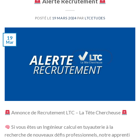
Alerte Recrutement
POSTÉ LE
19 MARS 2024
PAR
LTCETUDES
19
Mar
Annonce de Recrutement LTC – La Tête Chercheuse
Si vous êtes un Ingénieur calcul en tuyauterie à la
recherche de nouveaux défis professionnels, notre apprenti