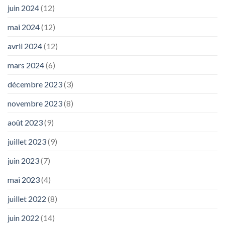
juin 2024
(12)
mai 2024
(12)
avril 2024
(12)
mars 2024
(6)
décembre 2023
(3)
novembre 2023
(8)
août 2023
(9)
juillet 2023
(9)
juin 2023
(7)
mai 2023
(4)
juillet 2022
(8)
juin 2022
(14)