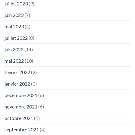
juillet 2023
(9)
juin 2023
(7)
mai 2023
(4)
juillet 2022
(8)
juin 2022
(14)
mai 2022
(10)
février 2022
(2)
janvier 2022
(3)
décembre 2021
(6)
novembre 2021
(6)
octobre 2021
(1)
septembre 2021
(4)