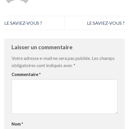
LE SAVIEZ-VOUS ?
LE SAVIEZ-VOUS ?
Laisser un commentaire
Votre adresse e-mail ne sera pas publiée.
Les champs
obligatoires sont indiqués avec
*
Commentaire
*
Nom
*