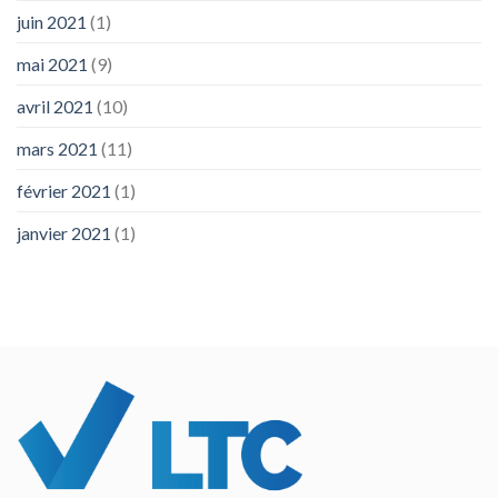
juin 2021
(1)
mai 2021
(9)
avril 2021
(10)
mars 2021
(11)
février 2021
(1)
janvier 2021
(1)