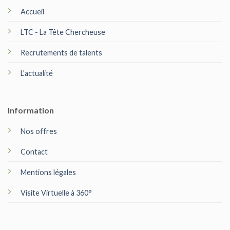
Accueil
LTC - La Tête Chercheuse
Recrutements de talents
L'actualité
Information
Nos offres
Contact
Mentions légales
Visite Virtuelle à 360°