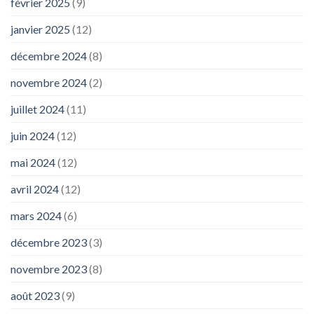
février 2025
(9)
janvier 2025
(12)
décembre 2024
(8)
novembre 2024
(2)
juillet 2024
(11)
juin 2024
(12)
mai 2024
(12)
avril 2024
(12)
mars 2024
(6)
décembre 2023
(3)
novembre 2023
(8)
août 2023
(9)