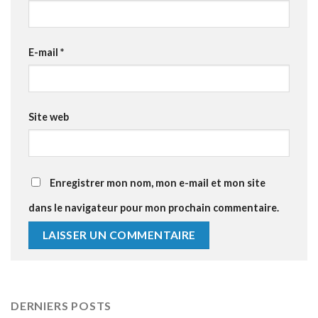
E-mail
*
Site web
Enregistrer mon nom, mon e-mail et mon site
dans le navigateur pour mon prochain commentaire.
DERNIERS POSTS