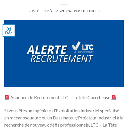
POSTÉ LE
1 DÉCEMBRE 2023
PAR
LTCETUDES
01
Déc
Annonce de Recrutement LTC – La Tête Chercheuse
Si vous êtes un Ingénieur d’Exploitation Industriel spécialisé
en mécanosoudure ou un Dessinateur/Projeteur Industriel à la
recherche de nouveaux défis professionnels, LTC – La Tête