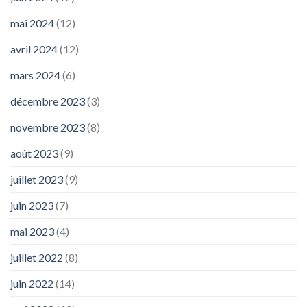
mai 2024
(12)
avril 2024
(12)
mars 2024
(6)
décembre 2023
(3)
novembre 2023
(8)
août 2023
(9)
juillet 2023
(9)
juin 2023
(7)
mai 2023
(4)
juillet 2022
(8)
juin 2022
(14)