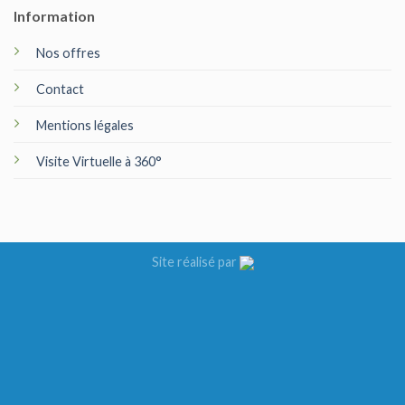
Information
Nos offres
Contact
Mentions légales
Visite Virtuelle à 360°
Site réalisé par