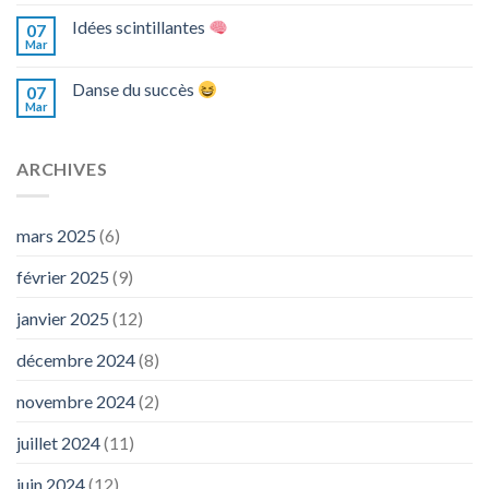
Idées scintillantes
07
Mar
Danse du succès
07
Mar
ARCHIVES
mars 2025
(6)
février 2025
(9)
janvier 2025
(12)
décembre 2024
(8)
novembre 2024
(2)
juillet 2024
(11)
juin 2024
(12)