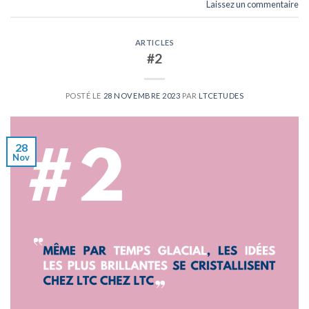
Laissez un commentaire
ARTICLES
#2
POSTÉ LE
28 NOVEMBRE 2023
PAR
LTCETUDES
28
Nov