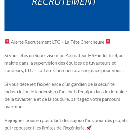
Alerte Recrutement LTC – La Tête Chercheuse
Si vous êtes un Superviseur ou Animateur HSE industriel, un
maître dans la supervision des équipes de tuyauteurs et
soudeurs, LTC – La Tête Chercheuse a une place pour vous !
Si vous détenez l’expérience d’un gardien de la sécurité
industriel ou le leadership d’un chef d’équipe dans le domaine
de la tuyauterie et de la soudure, partagez votre parcours
avec nous.
Rejoignez nous en postulant dès aujourd’hui, pour des projets
qui repoussent les limites de l’ingénierie.