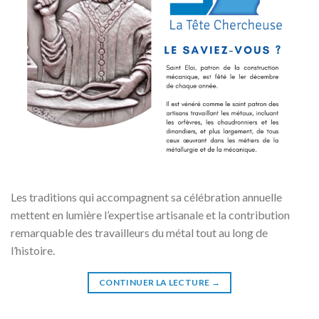
Les traditions qui accompagnent sa célébration annuelle
mettent en lumière l’expertise artisanale et la contribution
remarquable des travailleurs du métal tout au long de
l’histoire.
CONTINUER LA LECTURE
→