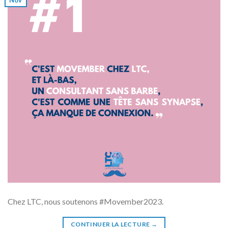
Nov
Chez LTC, nous soutenons #Movember2023.
CONTINUER LA LECTURE
→