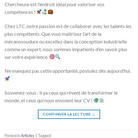
Chercheuse est l’endroit idéal pour valoriser vos
compétences !
Chez LTC, notre passion est de collaborer avec les talents les
plus compétents. Que vous maîtrisez l’art de la
mécanosoudure ou excellez dans la conception industrielle
comme un expert, nous sommes impatients d’en savoir plus
sur votre expérience.
Ne manquez pas cette opportunité, postulez dès aujourd’hui.
Souvenez-vous : il ya ceux qui rêvent de transformer le
monde, et ceux qui nous envoient leur CV !
CONTINUER LA LECTURE
→
Posted in
Articles
|
Tagged