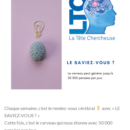
Chaque semaine, c’est le rendez-vous cérébral
avec « LE
SAVIEZ-VOUS ? »
Cette fois, c’est le cerveau qui nous étonne avec 50 000
pensées par jour.