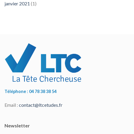
janvier 2021
(1)
Téléphone : 04 78 38 38 54
Email :
contact@ltcetudes.fr
Newsletter