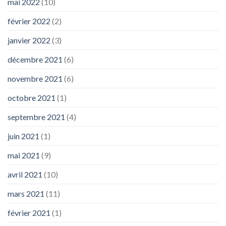
mai 2022
(10)
février 2022
(2)
janvier 2022
(3)
décembre 2021
(6)
novembre 2021
(6)
octobre 2021
(1)
septembre 2021
(4)
juin 2021
(1)
mai 2021
(9)
avril 2021
(10)
mars 2021
(11)
février 2021
(1)